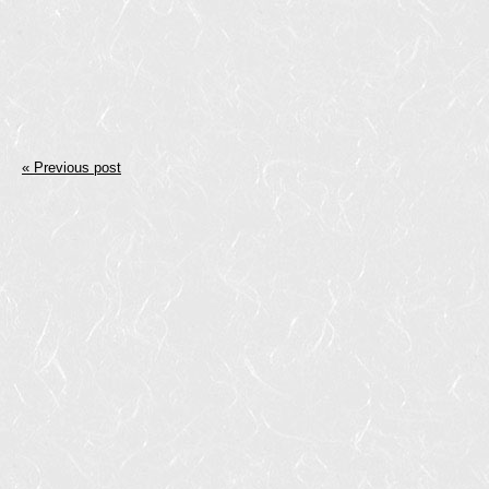
« Previous post